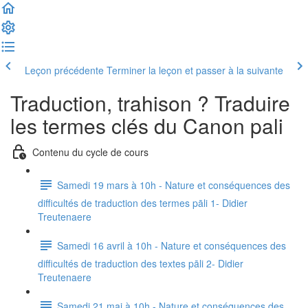
Leçon précédente
Terminer la leçon et passer à la suivante
Traduction, trahison ? Traduire
les termes clés du Canon pali
Contenu du cycle de cours
Samedi 19 mars à 10h - Nature et conséquences des
difficultés de traduction des termes pāli 1- Didier
Treutenaere
Samedi 16 avril à 10h - Nature et conséquences des
difficultés de traduction des textes pāli 2- Didier
Treutenaere
Samedi 21 mai à 10h - Nature et conséquences des