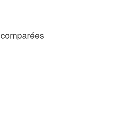
s comparées