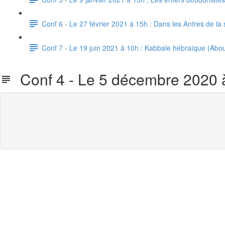
Conf 6 - Le 27 février 2021 à 15h : Dans les Antres de 
Conf 7 - Le 19 juin 2021 à 10h : Kabbale hébraïque (Abou
Conf 4 - Le 5 décembre 2020 à