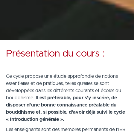
Présentation du cours :
Ce cycle propose une étude approfondie de notions
essentielles et de pratiques, telles qu’elles se sont
développées dans les différents courants et écoles du
bouddhisme.
Il est préférable, pour s’y inscrire, de
disposer d’une bonne connaissance préalable du
bouddhisme et, si possible, d’avoir déjà suivi le cycle
« Introduction générale ».
Les enseignants sont des membres permanents de l’IEB