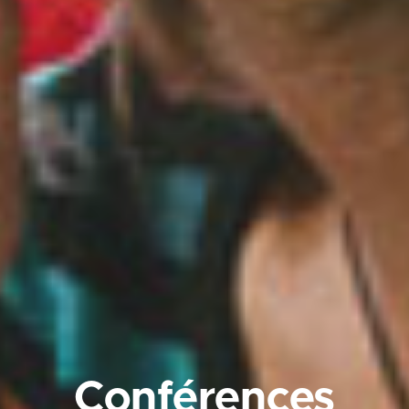
Conférences