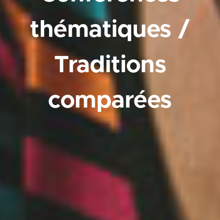
thématiques /
Traditions
comparées