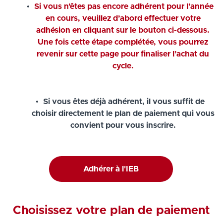
Si vous n’êtes pas encore adhérent pour l’année
en cours, veuillez d’abord effectuer votre
adhésion en cliquant sur le bouton ci-dessous.
Une fois cette étape complétée, vous pourrez
revenir sur cette page pour finaliser l’achat du
cycle.
Si vous êtes déjà adhérent, il vous suffit de
choisir directement le plan de paiement qui vous
convient pour vous inscrire.
Adhérer à l'IEB
Choisissez votre plan de paiement