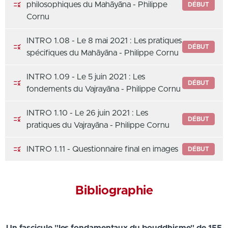
philosophiques du Mahāyāna - Philippe
DÉBUT
Cornu
INTRO 1.08 - Le 8 mai 2021 : Les pratiques
DÉBUT
spécifiques du Mahāyāna - Philippe Cornu
INTRO 1.09 - Le 5 juin 2021 : Les
DÉBUT
fondements du Vajrayāna - Philippe Cornu
INTRO 1.10 - Le 26 juin 2021 : Les
DÉBUT
pratiques du Vajrayāna - Philippe Cornu
INTRO 1.11 - Questionnaire final en images
DÉBUT
Bibliographie