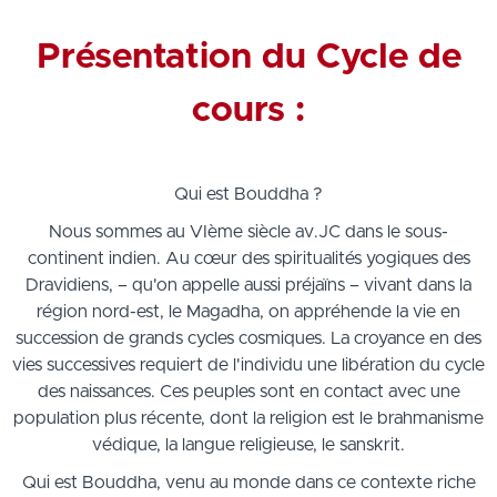
Présentation du Cycle de
cours :
Qui est Bouddha ?
Nous sommes au VIème siècle av.JC dans le sous-
continent indien. Au cœur des spiritualités yogiques des
Dravidiens, – qu'on appelle aussi préjaïns – vivant dans la
région nord-est, le Magadha, on appréhende la vie en
succession de grands cycles cosmiques. La croyance en des
vies successives requiert de l'individu une libération du cycle
des naissances. Ces peuples sont en contact avec une
population plus récente, dont la religion est le brahmanisme
védique, la langue religieuse, le sanskrit.
Qui est Bouddha, venu au monde dans ce contexte riche