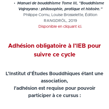
Manuel de bouddhisme Tome
III, "Bouddhisme
Vajrayana : philosophie, pratique et histoire."
Philippe Cornu, Louise Brosselette, Édition
RANGDRÖL, 2019
Disponible en cliquant ici
.
Adhésion obligatoire à l’IEB pour
suivre ce cycle
L’Institut d’Études Bouddhiques étant une
association,
l’adhésion est requise pour pouvoir
participer à ce cursus :