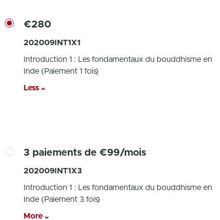
€280
202009INT1X1
Introduction 1 : Les fondamentaux du bouddhisme en
Inde (Paiement 1 fois)
Less
3 paiements de €99/mois
202009INT1X3
Introduction 1 : Les fondamentaux du bouddhisme en
Inde (Paiement 3 fois)
More