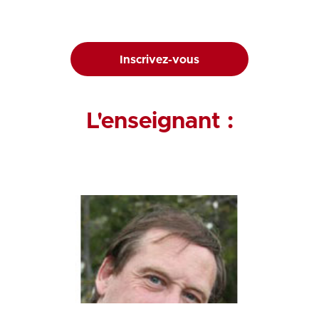
Inscrivez-vous
L'enseignant :