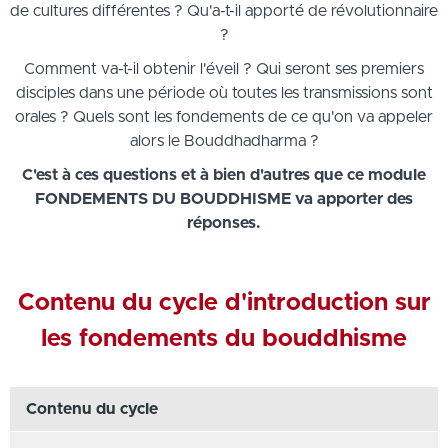
de cultures différentes ? Qu'a-t-il apporté de révolutionnaire
?
Comment va-t-il obtenir l'éveil ? Qui seront ses premiers
disciples dans une période où toutes les transmissions sont
orales ? Quels sont les fondements de ce qu'on va appeler
alors le Bouddhadharma ?
C'est à ces questions et à bien d'autres que ce module
FONDEMENTS DU BOUDDHISME va apporter des
réponses.
Contenu du cycle d'introduction sur
les fondements du bouddhisme
Contenu du cycle