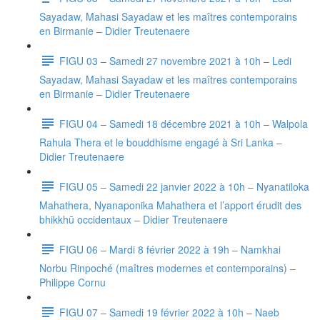
Sayadaw, Mahasi Sayadaw et les maîtres contemporains
en Birmanie – Didier Treutenaere
FIGU 03 – Samedi 27 novembre 2021 à 10h – Ledi
Sayadaw, Mahasi Sayadaw et les maîtres contemporains
en Birmanie – Didier Treutenaere
FIGU 04 – Samedi 18 décembre 2021 à 10h – Walpola
Rahula Thera et le bouddhisme engagé à Sri Lanka –
Didier Treutenaere
FIGU 05 – Samedi 22 janvier 2022 à 10h – Nyanatiloka
Mahathera, Nyanaponika Mahathera et l’apport érudit des
bhikkhū occidentaux – Didier Treutenaere
FIGU 06 – Mardi 8 février 2022 à 19h – Namkhai
Norbu Rinpoché (maîtres modernes et contemporains) –
Philippe Cornu
FIGU 07 – Samedi 19 février 2022 à 10h – Naeb