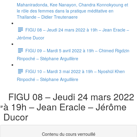
Mahaniradonda, Kee Nanayon, Chandra Konnokyoung et
le rôle des femmes dans la pratique méditative en
Thaïlande – Didier Treutenaere
FIGU 08 – Jeudi 24 mars 2022 à 19h – Jean Eracle –
Jérôme Ducor
FIGU 09 – Mardi 5 avril 2022 à 19h – Chimed Rigdzin
Rinpoché – Stéphane Arguillère
FIGU 10 – Mardi 3 mai 2022 à 19h – Nyoshül Khen
Rinpoché – Stéphane Arguillère
FIGU 08 – Jeudi 24 mars 2022
à 19h – Jean Eracle – Jérôme
Ducor
Contenu du cours verrouillé