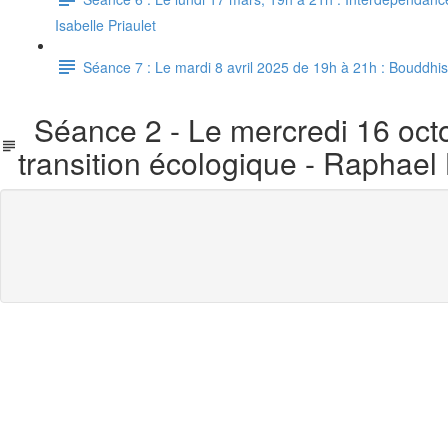
Isabelle Priaulet
Séance 7 : Le mardi 8 avril 2025 de 19h à 21h : Bouddhisme
Séance 2 - Le mercredi 16 octo
transition écologique - Raphael 