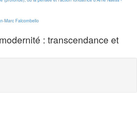
Jean-Marc Falcombello
modernité : transcendance et