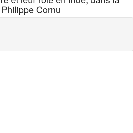
- Philippe Cornu