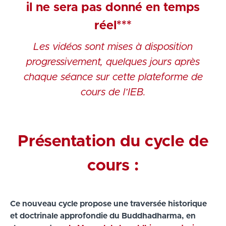
il ne sera pas donné en temps
réel***
Les vidéos sont mises à disposition
progressivement, quelques jours après
chaque séance sur cette plateforme de
cours de l’IEB.
Présentation du cycle de
cours :
Ce nouveau cycle propose une traversée historique
et doctrinale approfondie du Buddhadharma, en