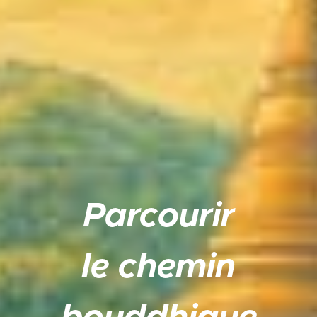
Parcourir
le chemin