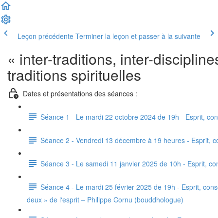
Leçon précédente
Terminer la leçon et passer à la suivante
« inter-traditions, inter-disciplin
traditions spirituelles
Dates et présentations des séances :
Séance 1 - Le mardi 22 octobre 2024 de 19h - Esprit, con
Séance 2 - Vendredi 13 décembre à 19 heures - Esprit, co
Séance 3 - Le samedi 11 janvier 2025 de 10h - Esprit, co
Séance 4 - Le mardi 25 février 2025 de 19h - Esprit, consc
deux » de l'esprit – Philippe Cornu (bouddhologue)