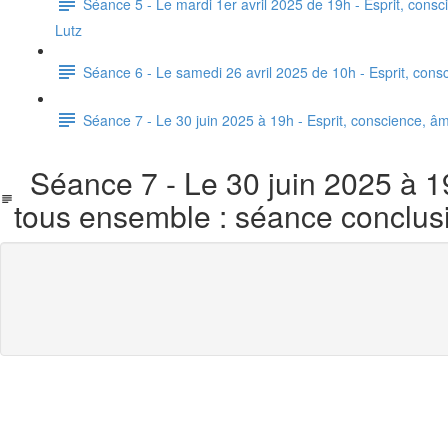
Séance 5 - Le mardi 1er avril 2025 de 19h - Esprit, consci
Lutz
Séance 6 - Le samedi 26 avril 2025 de 10h - Esprit, consci
Séance 7 - Le 30 juin 2025 à 19h - Esprit, conscience, âm
Séance 7 - Le 30 juin 2025 à 19h
tous ensemble : séance conclusi