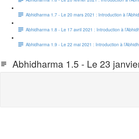
Abhidharma 1.7 - Le 20 mars 2021 : Introduction à l’Abh
Abhidharma 1.8 - Le 17 avril 2021 : Introduction à l’Abh
Abhidharma 1.9 - Le 22 mai 2021 : Introduction à l’Abhid
Abhidharma 1.5 - Le 23 janvier